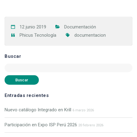
12 junio 2019
Documentación
Phicus Tecnología
documentacion
Buscar
Entradas recientes
Nuevo catálogo Integrado en Krill
6 marzo 2026
Participación en Expo ISP Perú 2026
20 febrero 2026