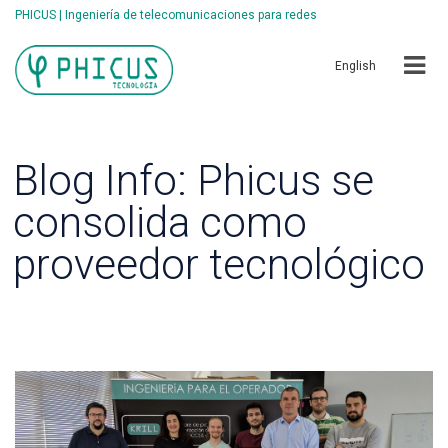
PHICUS | Ingeniería de telecomunicaciones para redes
English
Blog Info: Phicus se
consolida como
proveedor tecnológico