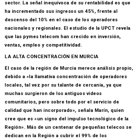
sector. La señal inequívoca de su rentabilidad es que
ha incrementado sus ingresos un 45%, frente al
descenso del 10% en el caso de los operadores
nacionales y regionales. El estudio de la UPCT revela
que las pymes telecom han crecido en inversión,
ventas, empleo y competitividad.
LA ALTA CONCENTRACIÓN EN MURCIA
El caso de la región de Murcia merece análisis propio,
debido a «la llamativa concentración de operadores
locales, tal vez por su talante de cercanía, ya que
muchas surgieron de los antiguos videos
comunitarios, pero sobre todo por el servicio de
calidad que han incorporado», señala Marín, quien
cree que es «un signo del impulso tecnológico de la
Región». Más de un centenar de pequeñas telecos se
dedican en la Región a cubrir el 99% de los