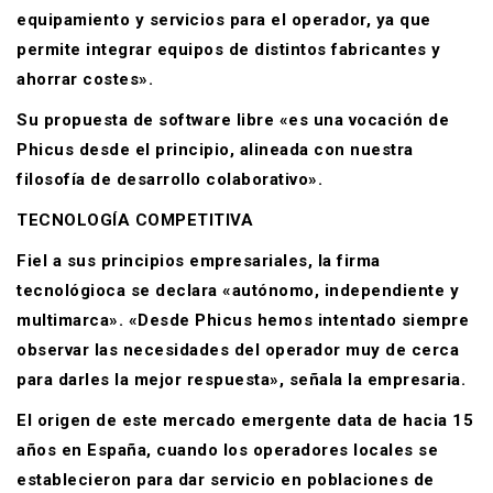
equipamiento y servicios para el operador, ya que
permite integrar equipos de distintos fabricantes y
ahorrar costes».
Su propuesta de software libre «es una vocación de
Phicus desde el principio, alineada con nuestra
filosofía de desarrollo colaborativo».
TECNOLOGÍA COMPETITIVA
Fiel a sus principios empresariales, la firma
tecnológioca se declara «autónomo, independiente y
multimarca». «Desde Phicus hemos intentado siempre
observar las necesidades del operador muy de cerca
para darles la mejor respuesta», señala la empresaria.
El origen de este mercado emergente data de hacia 15
años en España, cuando los operadores locales se
establecieron para dar servicio en poblaciones de