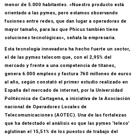
menor de 5.000 habitantes. «Nuestro producto está
orientado a las pymes, pero estamos observando
fusiones entre redes, que dan lugar a operadoras de
mayor tamaño, para las que Phicus también tiene
soluciones tecnológicas», señala la empresaria.
Esta tecnología innovadora ha hecho fuerte un sector,
el de las pymes telecom que, con el 2,95% del
mercado y frente a una competencia de titanes,
genera 6.000 empleos y factura 760 millones de euros
al año, según constató el primer estudio realizado en
España del mercado de internet, por la Universidad
Politécnica de Cartagena, a iniciativa de la Asociación
nacional de Operadores Locales de
Telecomunicaciones (AOTEC). Una de las fortalezas
que ha detectado el análisis es que las pymes ‘teleco’
aglutinan el 15,51% de los puestos de trabajo del