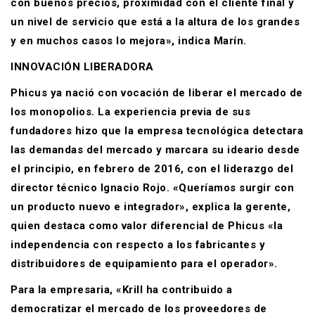
con buenos precios, proximidad con el cliente final y
un nivel de servicio que está a la altura de los grandes
y en muchos casos lo mejora», indica Marín.
INNOVACIÓN LIBERADORA
Phicus ya nació con vocación de liberar el mercado de
los monopolios. La experiencia previa de sus
fundadores hizo que la empresa tecnológica detectara
las demandas del mercado y marcara su ideario desde
el principio, en febrero de 2016, con el liderazgo del
director técnico Ignacio Rojo. «Queríamos surgir con
un producto nuevo e integrador», explica la gerente,
quien destaca como valor diferencial de Phicus «la
independencia con respecto a los fabricantes y
distribuidores de equipamiento para el operador».
Para la empresaria, «Krill ha contribuido a
democratizar el mercado de los proveedores de