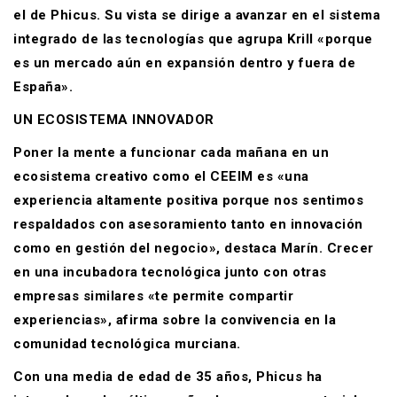
el de Phicus. Su vista se dirige a avanzar en el sistema
integrado de las tecnologías que agrupa Krill «porque
es un mercado aún en expansión dentro y fuera de
España».
UN ECOSISTEMA INNOVADOR
Poner la mente a funcionar cada mañana en un
ecosistema creativo como el CEEIM es «una
experiencia altamente positiva porque nos sentimos
respaldados con asesoramiento tanto en innovación
como en gestión del negocio», destaca Marín. Crecer
en una incubadora tecnológica junto con otras
empresas similares «te permite compartir
experiencias», afirma sobre la convivencia en la
comunidad tecnológica murciana.
Con una media de edad de 35 años, Phicus ha