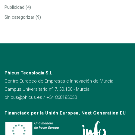
Publicidad
(4)
Sin categorizar
(9)
Phicus Tecnología S.L.
Centro Europeo de Empresas e Innovación de Murcia
Campus Universitario nº 7, 30.100 - Murcia
phicus@phicus.es
/
+34 868183030
Financiado por la Unión Europea, Next Generation EU