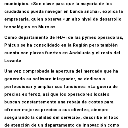
municipios. «Son clave para que la mayoría de los
ciudadanos pueda navegar en banda ancha», explica la
empresaria, quien observa «un alto nivel de desarrollo
tecnológico en Murcia».
Como departamento de I+D+i de las pymes operadoras,
Phicus se ha consolidado en la Región pero también
cuenta con plazas fuertes en Andalucía y el resto del
Levante.
Una vez comprobada la apertura del mercado que ha
generado su software integrador, se dedican a
perfeccionar y ampliar sus funciones. «La guerra de
precios es feroz, así que los operadores locales
buscan constantemente una rebaja de costes para
ofrecer mejores precios a sus clientes, siempre
asegurando la calidad del servicio», describe el foco
de atención de un departamento de innovación como