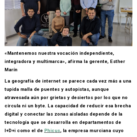
«Mantenemos nuestra vocación independiente,
integradora y multimarca», afirma la gerente, Esther
Marín
La geografía de internet se parece cada vez más a una
tupida malla de puentes y autopistas, aunque
atravesada aún por grietas y desiertos por los que no
circula ni un byte. La capacidad de reducir esa brecha
digital y conectar las zonas aisladas depende de la
tecnología que se desarrolla en departamentos de
I+D+i como el de
Phicus
, la empresa murciana cuyo