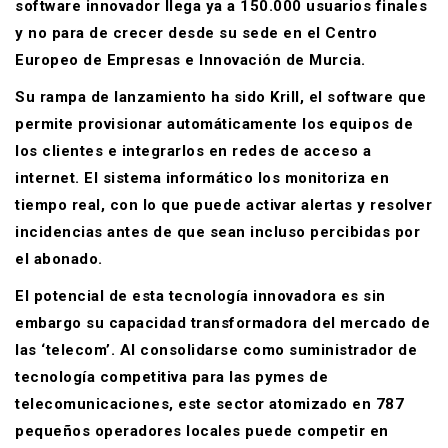
software innovador llega ya a 150.000 usuarios finales
y no para de crecer desde su sede en el Centro
Europeo de Empresas e Innovación de Murcia.
Su rampa de lanzamiento ha sido Krill, el software que
permite provisionar automáticamente los equipos de
los clientes e integrarlos en redes de acceso a
internet. El sistema informático los monitoriza en
tiempo real, con lo que puede activar alertas y resolver
incidencias antes de que sean incluso percibidas por
el abonado.
El potencial de esta tecnología innovadora es sin
embargo su capacidad transformadora del mercado de
las ‘telecom’. Al consolidarse como suministrador de
tecnología competitiva para las pymes de
telecomunicaciones, este sector atomizado en 787
pequeños operadores locales puede competir en