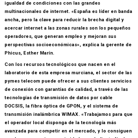
igualdad de condiciones con las grandes
multinacionales de internet. «España es líder en banda
ancha, pero la clave para reducir la brecha digital y
acercar internet a las zonas rurales son los pequeños
operadores, que generan empleo y mejoran sus
perspectivas socioeconómicas», explica la gerente de
Phicus, Esther Marín.
Con los recursos tecnológicos que nacen en el
laboratorio de esta empresa murciana, el sector de las
pymes telecom puede ofrecer a sus clientes servicios
de conexión con garantías de calidad, a través de las
tecnologías de transmisión de datos por cable
DOCSIS, la fibra óptica de GPON, y el sistema de
transmisión inalámbrica WIMAX. «Trabajamos para que
el operador local disponga de la tecnología más
avanzada para competir en el mercado, y lo consiguen