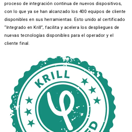
proceso de integración continua de nuevos dispositivos,
con lo que ya se han alcanzado los 400 equipos de cliente
disponibles en sus herramientas. Esto unido al certificado
“Integrado en Krill”, facilita y acelera los despliegues de
nuevas tecnologías disponibles para el operador y el
cliente final.