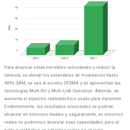
Para alcanzar estas increíbles velocidades y reducir la
latencia, se elevan los estándares de modulación hasta
4096 QAM, se usa el acceso OFDMA y se aprovechan las
tecnologías Multi-RU y Multi-Link Operation. Además, se
aumenta el espectro radioeléctrico usado para transmitir.
Evidentemente, los resultados enunciados se podrían
alcanzar en entornos ideales y, seguramente, en entornos
reales no podremos alcanzar esas capacidades, pero el
salto cuantitativo en entornos reales es enorme.