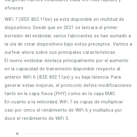
eficaces.
WiFi 7 (IEEE 802.11be) ya está disponible en multitud de
dispositivos. Desde que en 2021 se lanzara el primer
borrador del estándar, varios fabricantes se han sumado a
la ola de crear dispositivos bajo estos preceptos. Vamos a
surfear ahora sobre sus principales características.
El nuevo estándar destaca principalmente por el aumento
en la capacidad de transmisión disponible respecto al
anterior WiFi 6 (IEEE 802.11ax) y su baja latencia. Para
generar estas mejoras, el protocolo define modificaciones
tanto en la capa física (PHY) como en la capa MAC.
En cuanto a la velocidad, WiFi 7 es capaz de multiplicar
casi por cinco el rendimiento de WiFi 6 y multiplica por
doce el rendimiento de WiFi 5.