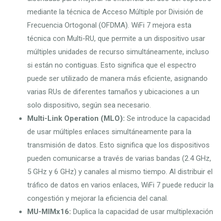
mediante la técnica de Acceso Múltiple por División de
Frecuencia Ortogonal (OFDMA). WiFi 7 mejora esta
técnica con Multi-RU, que permite a un dispositivo usar
múltiples unidades de recurso simultáneamente, incluso
si están no contiguas. Esto significa que el espectro
puede ser utilizado de manera más eficiente, asignando
varias RUs de diferentes tamaños y ubicaciones a un
solo dispositivo, según sea necesario.
Multi-Link Operation (MLO):
Se introduce la capacidad
de usar múltiples enlaces simultáneamente para la
transmisión de datos. Esto significa que los dispositivos
pueden comunicarse a través de varias bandas (2.4 GHz,
5 GHz y 6 GHz) y canales al mismo tiempo. Al distribuir el
tráfico de datos en varios enlaces, WiFi 7 puede reducir la
congestión y mejorar la eficiencia del canal.
MU-MIMx16:
Duplica la capacidad de usar multiplexación