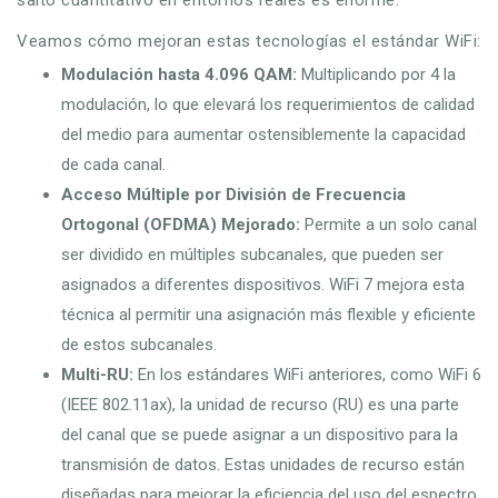
Veamos cómo mejoran estas tecnologías el estándar WiFi:
Modulación hasta 4.096 QAM:
Multiplicando por 4 la
modulación, lo que elevará los requerimientos de calidad
del medio para aumentar ostensiblemente la capacidad
de cada canal.
Acceso Múltiple por División de Frecuencia
Ortogonal (OFDMA) Mejorado:
Permite a un solo canal
ser dividido en múltiples subcanales, que pueden ser
asignados a diferentes dispositivos. WiFi 7 mejora esta
técnica al permitir una asignación más flexible y eficiente
de estos subcanales.
Multi-RU:
En los estándares WiFi anteriores, como WiFi 6
(IEEE 802.11ax), la unidad de recurso (RU) es una parte
del canal que se puede asignar a un dispositivo para la
transmisión de datos. Estas unidades de recurso están
diseñadas para mejorar la eficiencia del uso del espectro