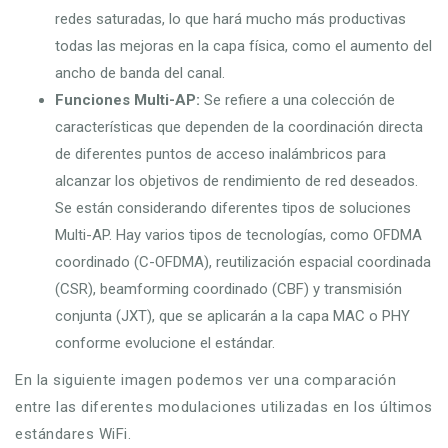
redes saturadas, lo que hará mucho más productivas
todas las mejoras en la capa física, como el aumento del
ancho de banda del canal.
Funciones Multi-AP:
Se refiere a una colección de
características que dependen de la coordinación directa
de diferentes puntos de acceso inalámbricos para
alcanzar los objetivos de rendimiento de red deseados.
Se están considerando diferentes tipos de soluciones
Multi-AP. Hay varios tipos de tecnologías, como OFDMA
coordinado (C-OFDMA), reutilización espacial coordinada
(CSR), beamforming coordinado (CBF) y transmisión
conjunta (JXT), que se aplicarán a la capa MAC o PHY
conforme evolucione el estándar.
En la siguiente imagen podemos ver una comparación
entre las diferentes modulaciones utilizadas en los últimos
estándares WiFi.