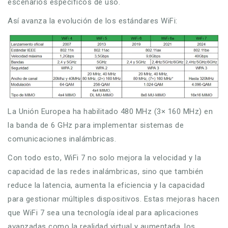
escenarios específicos de uso.
Así avanza la evolución de los estándares WiFi:
La Unión Europea ha habilitado 480 MHz (3× 160 MHz) en
la banda de 6 GHz para implementar sistemas de
comunicaciones inalámbricas.
Con todo esto, WiFi 7 no solo mejora la velocidad y la
capacidad de las redes inalámbricas, sino que también
reduce la latencia, aumenta la eficiencia y la capacidad
para gestionar múltiples dispositivos. Estas mejoras hacen
que WiFi 7 sea una tecnología ideal para aplicaciones
avanzadas como la realidad virtual y aumentada, los