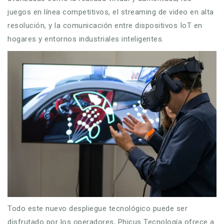
juegos en línea competitivos, el streaming de video en alta
resolución, y la comunicación entre dispositivos IoT en
hogares y entornos industriales inteligentes.
Todo este nuevo despliegue tecnológico puede ser
disfrutado por los operadores, Phicus Tecnología ofrece a