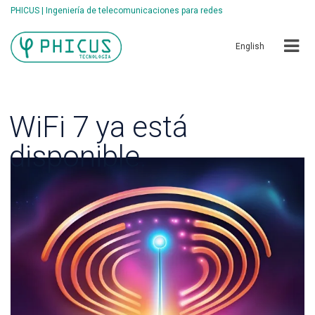
PHICUS | Ingeniería de telecomunicaciones para redes
English
WiFi 7 ya está
disponible.