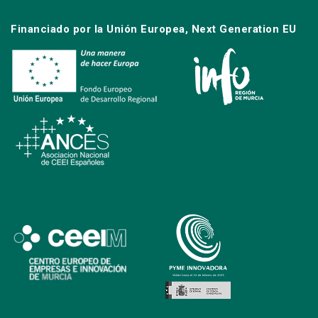
Financiado por la Unión Europea, Next Generation EU