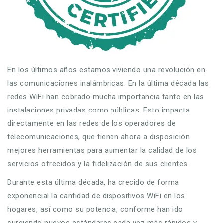
En los últimos años estamos viviendo una revolución en
las comunicaciones inalámbricas. En la última década las
redes WiFi han cobrado mucha importancia tanto en las
instalaciones privadas como públicas. Esto impacta
directamente en las redes de los operadores de
telecomunicaciones, que tienen ahora a disposición
mejores herramientas para aumentar la calidad de los
servicios ofrecidos y la fidelización de sus clientes.
Durante esta última década, ha crecido de forma
exponencial la cantidad de dispositivos WiFi en los
hogares, así como su potencia, conforme han ido
surgiendo nuevos estándares cada vez más rápidos y