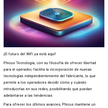
¡El futuro del WiFi ya está aquí!
Phicus Tecnología, con su filosofía de ofrecer libertad
para el operador, facilita la incorporación de nuevas
tecnologías independientemente del fabricante, lo que
permite a los operadores decidir cómo y cuándo
introducirlas en sus redes, posibilitando que puedan
adelantarse a las tendencias.
Para ofrecer los últimos avances, Phicus mantiene un