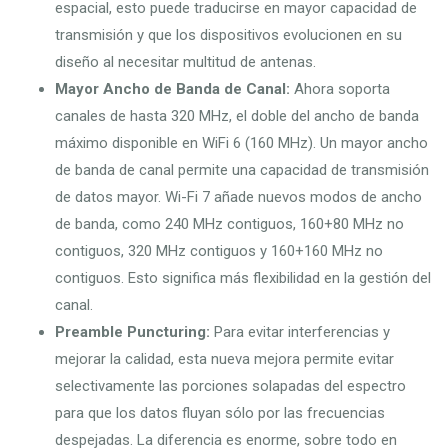
espacial, esto puede traducirse en mayor capacidad de
transmisión y que los dispositivos evolucionen en su
diseño al necesitar multitud de antenas.
Mayor Ancho de Banda de Canal:
Ahora soporta
canales de hasta 320 MHz, el doble del ancho de banda
máximo disponible en WiFi 6 (160 MHz). Un mayor ancho
de banda de canal permite una capacidad de transmisión
de datos mayor. Wi-Fi 7 añade nuevos modos de ancho
de banda, como 240 MHz contiguos, 160+80 MHz no
contiguos, 320 MHz contiguos y 160+160 MHz no
contiguos. Esto significa más flexibilidad en la gestión del
canal.
Preamble Puncturing:
Para evitar interferencias y
mejorar la calidad, esta nueva mejora permite evitar
selectivamente las porciones solapadas del espectro
para que los datos fluyan sólo por las frecuencias
despejadas. La diferencia es enorme, sobre todo en