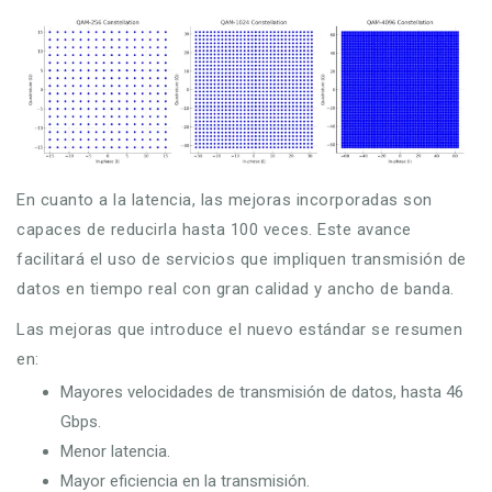
En cuanto a la latencia, las mejoras incorporadas son
capaces de reducirla hasta 100 veces. Este avance
facilitará el uso de servicios que impliquen transmisión de
datos en tiempo real con gran calidad y ancho de banda.
Las mejoras que introduce el nuevo estándar se resumen
en:
Mayores velocidades de transmisión de datos, hasta 46
Gbps.
Menor latencia.
Mayor eficiencia en la transmisión.