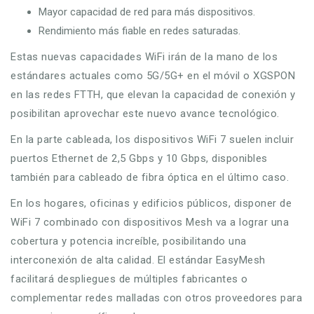
Mayor capacidad de red para más dispositivos.
Rendimiento más fiable en redes saturadas.
Estas nuevas capacidades WiFi irán de la mano de los
estándares actuales como 5G/5G+ en el móvil o XGSPON
en las redes FTTH, que elevan la capacidad de conexión y
posibilitan aprovechar este nuevo avance tecnológico.
En la parte cableada, los dispositivos WiFi 7 suelen incluir
puertos Ethernet de 2,5 Gbps y 10 Gbps, disponibles
también para cableado de fibra óptica en el último caso.
En los hogares, oficinas y edificios públicos, disponer de
WiFi 7 combinado con dispositivos Mesh va a lograr una
cobertura y potencia increíble, posibilitando una
interconexión de alta calidad. El estándar EasyMesh
facilitará despliegues de múltiples fabricantes o
complementar redes malladas con otros proveedores para