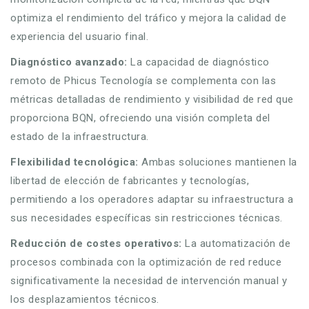
optimiza el rendimiento del tráfico y mejora la calidad de
experiencia del usuario final.
Diagnóstico avanzado:
La capacidad de diagnóstico
remoto de Phicus Tecnología se complementa con las
métricas detalladas de rendimiento y visibilidad de red que
proporciona BQN, ofreciendo una visión completa del
estado de la infraestructura.
Flexibilidad tecnológica:
Ambas soluciones mantienen la
libertad de elección de fabricantes y tecnologías,
permitiendo a los operadores adaptar su infraestructura a
sus necesidades específicas sin restricciones técnicas.
Reducción de costes operativos:
La automatización de
procesos combinada con la optimización de red reduce
significativamente la necesidad de intervención manual y
los desplazamientos técnicos.