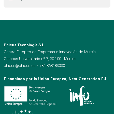
Phicus Tecnología S.L.
Centro Europeo de Empresas e Innovación de Murcia
Campus Universitario nº 7, 30.100 - Murcia
phicus@phicus.es
/
+34 868183030
Financiado por la Unión Europea, Next Generation EU