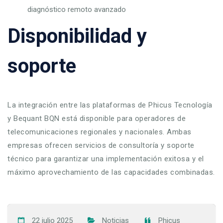
diagnóstico remoto avanzado
Disponibilidad y
soporte
La integración entre las plataformas de Phicus Tecnología
y Bequant BQN está disponible para operadores de
telecomunicaciones regionales y nacionales. Ambas
empresas ofrecen servicios de consultoría y soporte
técnico para garantizar una implementación exitosa y el
máximo aprovechamiento de las capacidades combinadas.
22 julio 2025
Noticias
Phicus