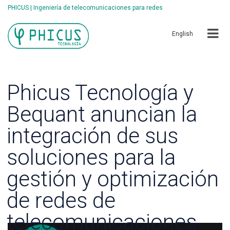
PHICUS | Ingeniería de telecomunicaciones para redes
English
Phicus Tecnología y
Bequant anuncian la
integración de sus
soluciones para la
gestión y optimización
de redes de
telecomunicaciones