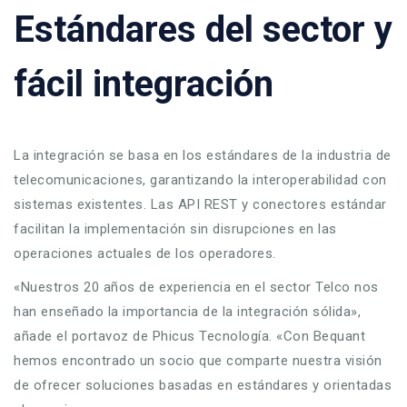
Estándares del sector y
fácil integración
La integración se basa en los estándares de la industria de
telecomunicaciones, garantizando la interoperabilidad con
sistemas existentes. Las API REST y conectores estándar
facilitan la implementación sin disrupciones en las
operaciones actuales de los operadores.
«Nuestros 20 años de experiencia en el sector Telco nos
han enseñado la importancia de la integración sólida»,
añade el portavoz de Phicus Tecnología. «Con Bequant
hemos encontrado un socio que comparte nuestra visión
de ofrecer soluciones basadas en estándares y orientadas