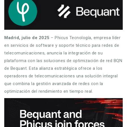
Madrid, julio de 2025
– Phicus Tecnología, empresa líder
en servicios de software y soporte técnico para redes de
telecomunicaciones, anuncia la integración de su
plataforma con las soluciones de optimización de red BQN
de Bequant. Esta alianza estratégica ofrece a los
operadores de telecomunicaciones una solución integral
que combina la gestión avanzada de redes con la
optimización del rendimiento en tiempo real.