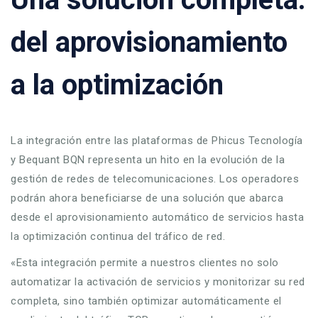
del aprovisionamiento
a la optimización
La integración entre las plataformas de Phicus Tecnología
y Bequant BQN representa un hito en la evolución de la
gestión de redes de telecomunicaciones. Los operadores
podrán ahora beneficiarse de una solución que abarca
desde el aprovisionamiento automático de servicios hasta
la optimización continua del tráfico de red.
«Esta integración permite a nuestros clientes no solo
automatizar la activación de servicios y monitorizar su red
completa, sino también optimizar automáticamente el