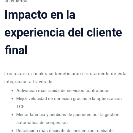
al usuario».
Impacto en la
experiencia del cliente
final
Los usuarios finales se beneficiarán directamente de esta
integración a través de:
Activación más rápida de servicios contratados
Mejor velocidad de conexión gracias a la optimización
TCP
Menor latencia y pérdidas de paquetes por la gestión
automática de congestión
Resolución más eficiente de incidencias mediante