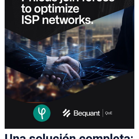
Una solución completa: