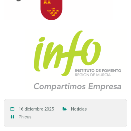
16 diciembre 2025
Noticias
Phicus