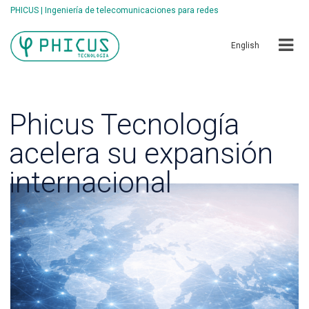
PHICUS | Ingeniería de telecomunicaciones para redes
English
Phicus Tecnología
acelera su expansión
internacional