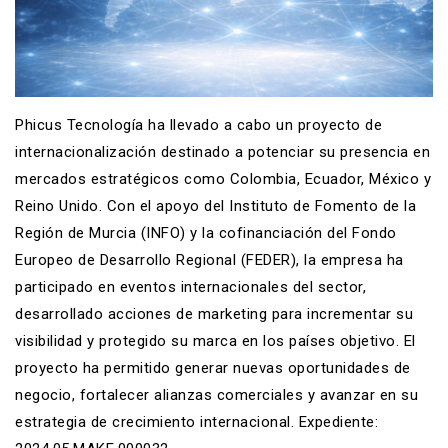
Phicus Tecnología ha llevado a cabo un proyecto de
internacionalización destinado a potenciar su presencia en
mercados estratégicos como Colombia, Ecuador, México y
Reino Unido. Con el apoyo del Instituto de Fomento de la
Región de Murcia (INFO) y la cofinanciación del Fondo
Europeo de Desarrollo Regional (FEDER), la empresa ha
participado en eventos internacionales del sector,
desarrollado acciones de marketing para incrementar su
visibilidad y protegido su marca en los países objetivo. El
proyecto ha permitido generar nuevas oportunidades de
negocio, fortalecer alianzas comerciales y avanzar en su
estrategia de crecimiento internacional. Expediente: