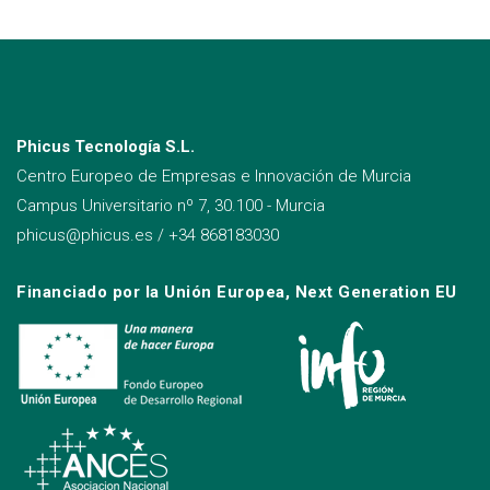
Phicus Tecnología S.L.
Centro Europeo de Empresas e Innovación de Murcia
Campus Universitario nº 7, 30.100 - Murcia
phicus@phicus.es
/
+34 868183030
Financiado por la Unión Europea, Next Generation EU