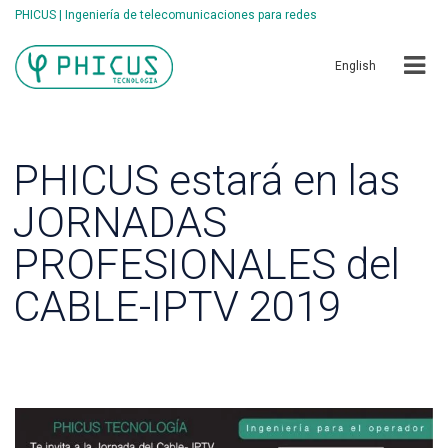
PHICUS | Ingeniería de telecomunicaciones para redes
English
PHICUS estará en las
JORNADAS
PROFESIONALES del
CABLE-IPTV 2019