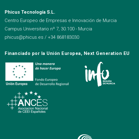
Phicus Tecnología S.L.
Centro Europeo de Empresas e Innovación de Murcia
Campus Universitario nº 7, 30.100 - Murcia
phicus@phicus.es
/
+34 868183030
Financiado por la Unión Europea, Next Generation EU