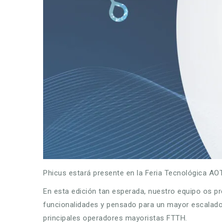
Phicus estará presente en la Feria Tecnológica AO
En esta edición tan esperada, nuestro equipo os p
funcionalidades y pensado para un mayor escalado.
principales operadores mayoristas FTTH.