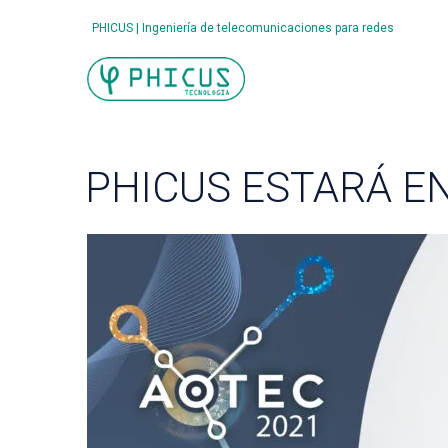
PHICUS | Ingeniería de telecomunicaciones para redes
PHICUS ESTARÁ E