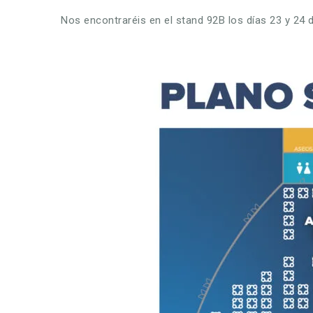
Nos encontraréis en el stand 92B los días 23 y 24 