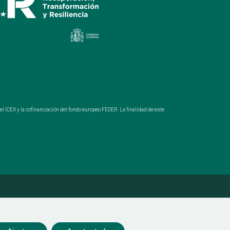
 ICEX y la cofinanciación del fondo europeo FEDER. La finalidad de este