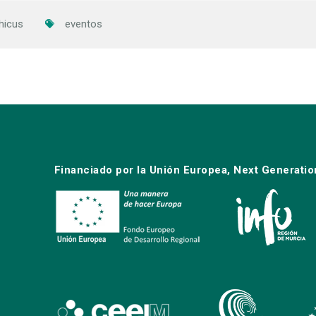
hicus
eventos
Financiado por la Unión Europea, Next Generatio