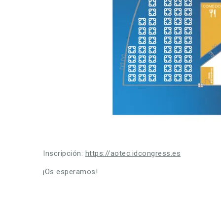
Inscripción:
https://aotec.idcongress.es
¡Os esperamos!