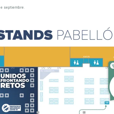
de septiembre.