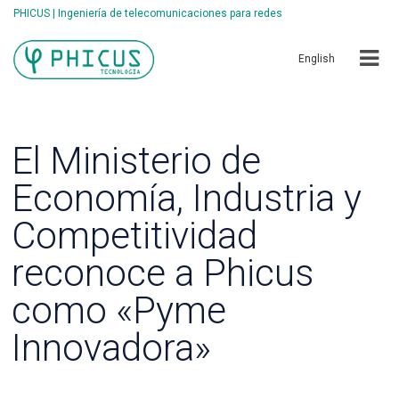
PHICUS | Ingeniería de telecomunicaciones para redes
English
El Ministerio de
Economía, Industria y
Competitividad
reconoce a Phicus
como «Pyme
Innovadora»