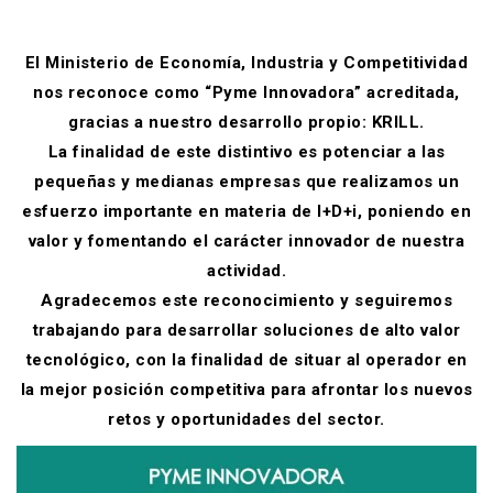
El Ministerio de Economía, Industria y Competitividad
nos reconoce como “Pyme Innovadora” acreditada,
gracias a nuestro desarrollo propio: KRILL.
La finalidad de este distintivo es potenciar a las
pequeñas y medianas empresas que realizamos un
esfuerzo importante en materia de I+D+i, poniendo en
valor y fomentando el carácter innovador de nuestra
actividad.
Agradecemos este reconocimiento y seguiremos
trabajando para desarrollar soluciones de alto valor
tecnológico, con la finalidad de situar al operador en
la mejor posición competitiva para afrontar los nuevos
retos y oportunidades del sector.